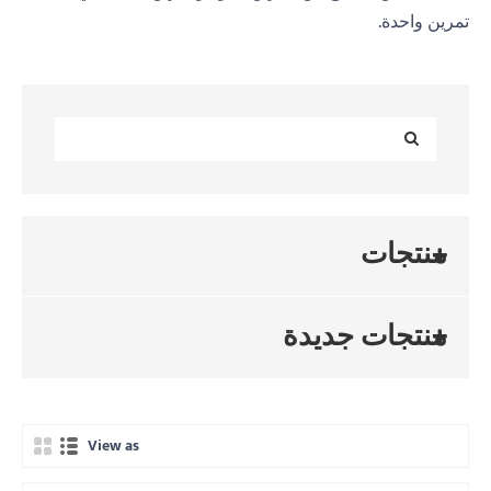
تمرين واحدة.
منتجات
منتجات جديدة
View as