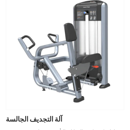
آلة التجديف الجالسة