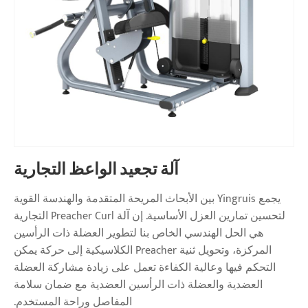
آلة تجعيد الواعظ التجارية
يجمع Yingruis بين الأبحاث المريحة المتقدمة والهندسة القوية
لتحسين تمارين العزل الأساسية. إن آلة Preacher Curl التجارية
هي الحل الهندسي الخاص بنا لتطوير العضلة ذات الرأسين
المركزة، وتحويل ثنية Preacher الكلاسيكية إلى حركة يمكن
التحكم فيها وعالية الكفاءة تعمل على زيادة مشاركة العضلة
العضدية والعضلة ذات الرأسين العضدية مع ضمان سلامة
المفاصل وراحة المستخدم.