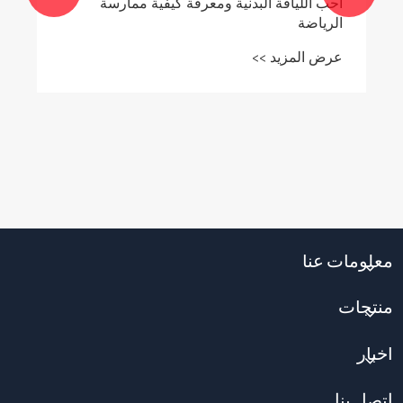
أحب اللياقة البدنية ومعرفة كيفية ممارسة
الرياضة
عرض المزيد >>
معلومات عنا
منتجات
أخبار
اتصل بنا