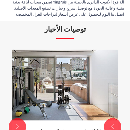
آلة قوة الأنبوب الدائري بالجملة من Yingruis تضمن معدات لياقة بدنية
متينة وعالية الجودة مع توصيل سريع وخيارات تصنيع المعدات الأصلية.
اتصل بنا اليوم للحصول على عرض أسعار لدراجات الغزل المخصصة.
توصيات الأخبار

