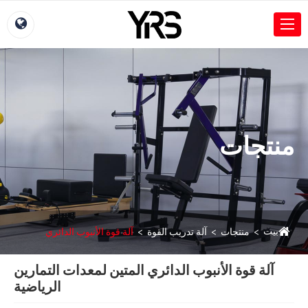
منتجات
بيت
منتجات
آلة تدريب القوة
آلة قوة الأنبوب الدائري
آلة قوة الأنبوب الدائري المتين لمعدات التمارين
الرياضية