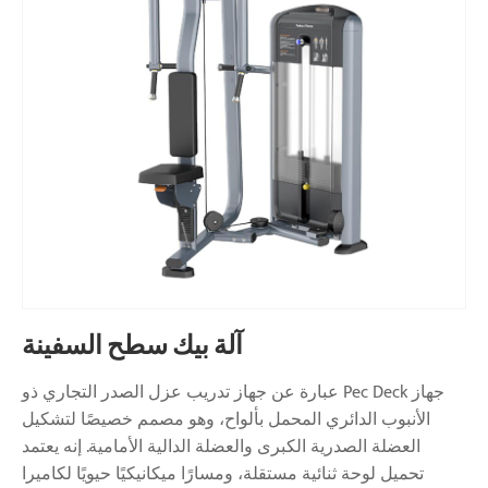
آلة بيك سطح السفينة
جهاز Pec Deck عبارة عن جهاز تدريب عزل الصدر التجاري ذو
الأنبوب الدائري المحمل بألواح، وهو مصمم خصيصًا لتشكيل
العضلة الصدرية الكبرى والعضلة الدالية الأمامية. إنه يعتمد
تحميل لوحة ثنائية مستقلة، ومسارًا ميكانيكيًا حيويًا لكاميرا