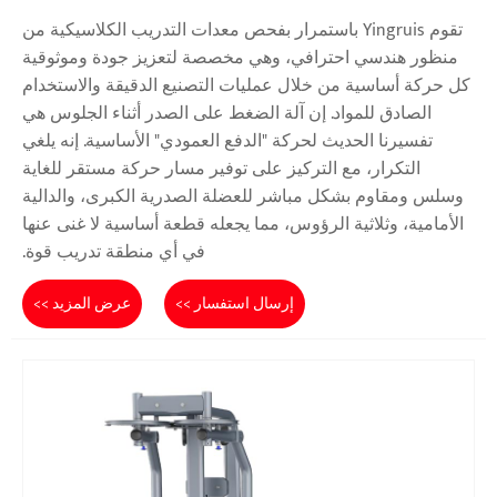
تقوم Yingruis باستمرار بفحص معدات التدريب الكلاسيكية من
منظور هندسي احترافي، وهي مخصصة لتعزيز جودة وموثوقية
كل حركة أساسية من خلال عمليات التصنيع الدقيقة والاستخدام
الصادق للمواد. إن آلة الضغط على الصدر أثناء الجلوس هي
تفسيرنا الحديث لحركة "الدفع العمودي" الأساسية. إنه يلغي
التكرار، مع التركيز على توفير مسار حركة مستقر للغاية
وسلس ومقاوم بشكل مباشر للعضلة الصدرية الكبرى، والدالية
الأمامية، وثلاثية الرؤوس، مما يجعله قطعة أساسية لا غنى عنها
في أي منطقة تدريب قوة.
إرسال استفسار >>
عرض المزيد >>