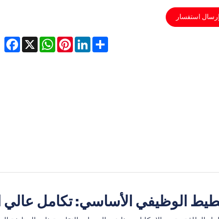
رسال استفسار
cebook
WhatsApp
X
Pinterest
LinkedIn
Share
يط الوظيفي الأساسي: تكامل عالي الكثافة