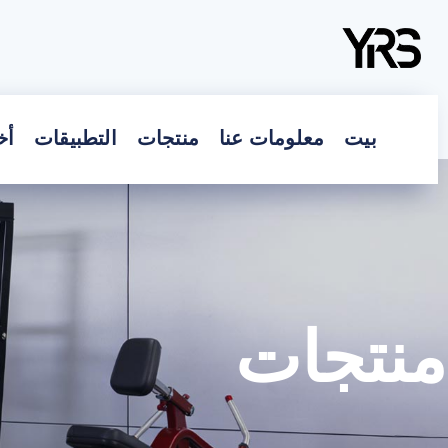
بيت
معلومات عنا
منتجات
التطبيقات
أخ
منتجات