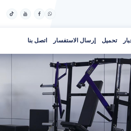
بار
تحميل
إرسال الاستفسار
اتصل بنا