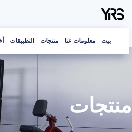
بيت
معلومات عنا
منتجات
التطبيقات
أخ
منتجات