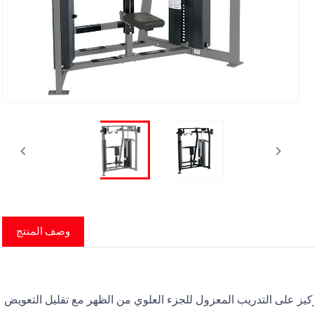
Fa
وصف المنتج
 والكفاءة، مع التركيز على التدريب المعزول للجزء العلوي من الظهر مع تقليل التعويض