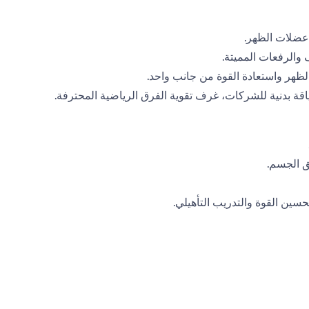
والرفعات المميتة.
لظهر واستعادة القوة من جانب واحد.
قة بدنية للشركات، غرف تقوية الفرق الرياضية المحترفة.
ق الجسم.
ين القوة والتدريب التأهيلي.