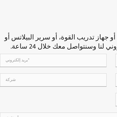
 جهاز تدريب القوة، أو سرير البيلاتس أو
لنا وسنتواصل معك خلال 24 ساعة.