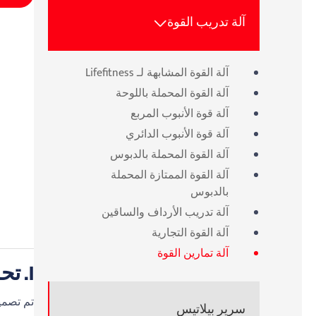
آلة تدريب القوة

آلة القوة المشابهة لـ Lifefitness
آلة القوة المحملة باللوحة
آلة قوة الأنبوب المربع
آلة قوة الأنبوب الدائري
آلة القوة المحملة بالدبوس
آلة القوة الممتازة المحملة
بالدبوس
آلة تدريب الأرداف والساقين
آلة القوة التجارية
آلة تمارين القوة
I. تحديد المواقع الأساسية وفلسفة التصميم
سرير بيلاتيس