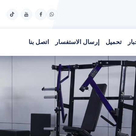
بار
تحميل
إرسال الاستفسار
اتصل بنا