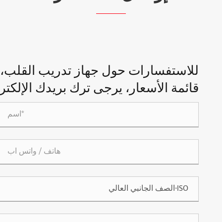
للاستفسارات حول جهاز تدريب القلب، أو
قائمة الأسعار، يرجى ترك بريدك الإلكتروني 