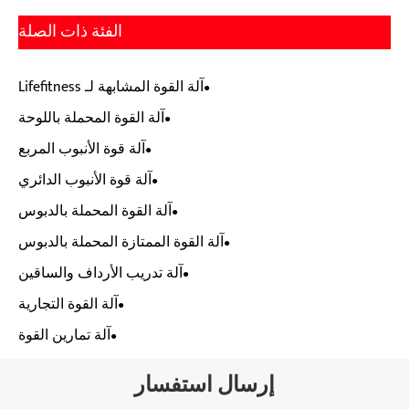
الفئة ذات الصلة
آلة القوة المشابهة لـ Lifefitness
آلة القوة المحملة باللوحة
آلة قوة الأنبوب المربع
آلة قوة الأنبوب الدائري
آلة القوة المحملة بالدبوس
آلة القوة الممتازة المحملة بالدبوس
آلة تدريب الأرداف والساقين
آلة القوة التجارية
آلة تمارين القوة
إرسال استفسار