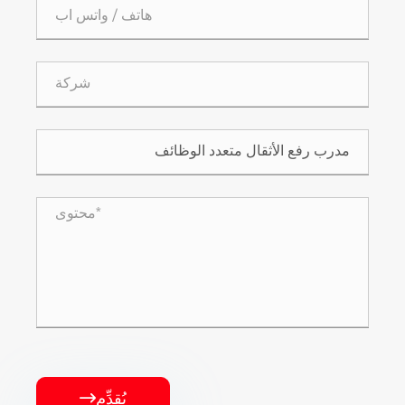
يُقدِّم
