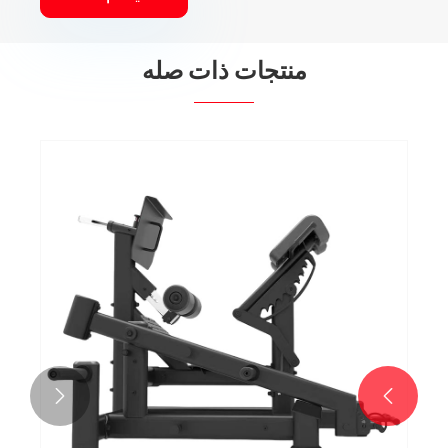
منتجات ذات صله

