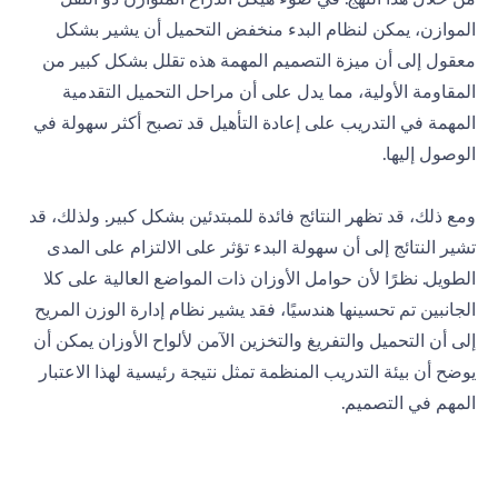
الموازن، يمكن لنظام البدء منخفض التحميل أن يشير بشكل
معقول إلى أن ميزة التصميم المهمة هذه تقلل بشكل كبير من
المقاومة الأولية، مما يدل على أن مراحل التحميل التقدمية
المهمة في التدريب على إعادة التأهيل قد تصبح أكثر سهولة في
الوصول إليها.
ومع ذلك، قد تظهر النتائج فائدة للمبتدئين بشكل كبير. ولذلك، قد
تشير النتائج إلى أن سهولة البدء تؤثر على الالتزام على المدى
الطويل. نظرًا لأن حوامل الأوزان ذات المواضع العالية على كلا
الجانبين تم تحسينها هندسيًا، فقد يشير نظام إدارة الوزن المريح
إلى أن التحميل والتفريغ والتخزين الآمن لألواح الأوزان يمكن أن
يوضح أن بيئة التدريب المنظمة تمثل نتيجة رئيسية لهذا الاعتبار
المهم في التصميم.