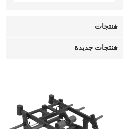
منتجات
منتجات جديدة