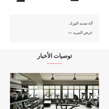
آلة تمديد الورك
عرض المزيد >>
توصيات الأخبار