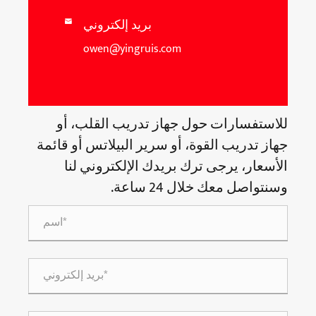
بريد إلكتروني

owen@yingruis.com
للاستفسارات حول جهاز تدريب القلب، أو
جهاز تدريب القوة، أو سرير البيلاتس أو قائمة
الأسعار، يرجى ترك بريدك الإلكتروني لنا
وسنتواصل معك خلال 24 ساعة.